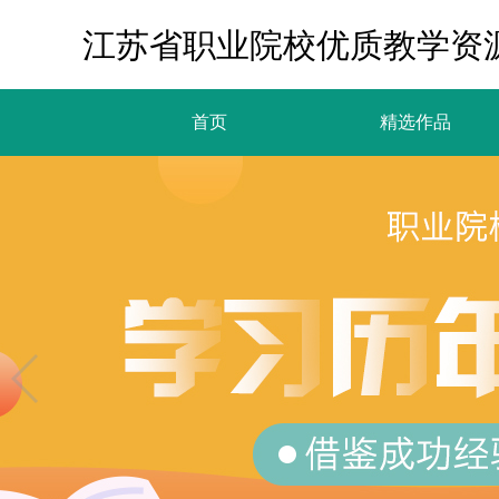
江苏省职业院校优质教学资
首页
精选作品