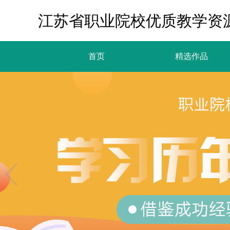
江苏省职业院校优质教学资
首页
精选作品