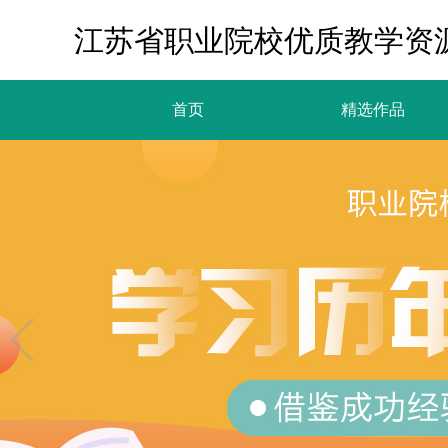
江苏省职业院校优质教学资
首页
精选作品